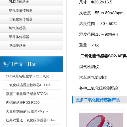
PM2.5传感器
尺寸：Φ20.2×16.5
空气质量传感器
灵敏度：55 to 80nA/ppm
二氧化氮传感器
温度范围：-30～50℃
氧气传感器
湿度范围:15～90%RH
半导体传感器
重量：＜6g
甲烷传感器
二氧化硫传感器SO2-AE
热门产品 Hot
烟气检测仪
SUSA原装电化学SO2二氧化···
汽车尾气监测仪
二氧化碳温湿度控制器CH-03···
各种二氧化硫检测场合
微型二氧化碳传感器STCC4
更多二氧化硫传感器产品
丙烷传感器RDS R290
大量程30mg/m3激光PM2···
红外双通道二氧化碳传感器CH-···