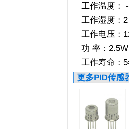
工作温度： -
工作湿度：2 0 
工作电压：12
功 率：2.5W
工作寿命：
更多PID传感