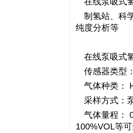
在线泵吸式氢
制氢站、科
纯度分析等
在线泵吸式氢
传感器类型：
气体种类： 
采样方式：
气体量程： 0-
100%VOL等